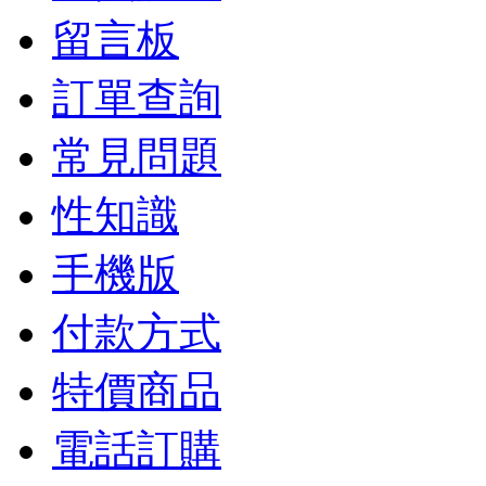
留言板
訂單查詢
常見問題
性知識
手機版
付款方式
特價商品
電話訂購