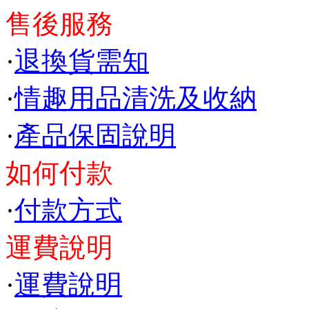
售後服務
·
退換貨需知
·
情趣用品清洗及收納
·
產品保固說明
如何付款
·
付款方式
運費說明
·
運費說明