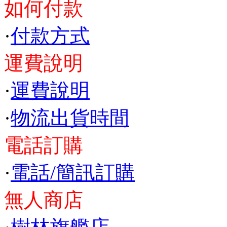
如何付款
·
付款方式
運費說明
·
運費說明
·
物流出貨時間
電話訂購
·
電話/簡訊訂購
無人商店