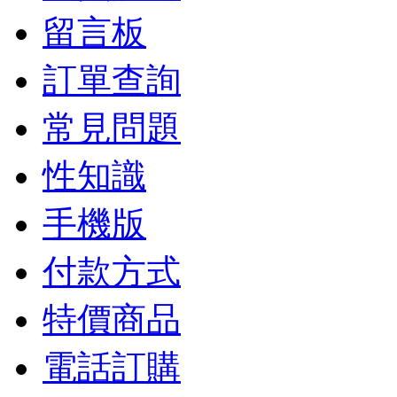
留言板
訂單查詢
常見問題
性知識
手機版
付款方式
特價商品
電話訂購