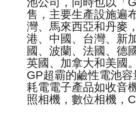
池公司，同時也以「G
售，主要生產設施遍
灣、馬來西亞和丹麥，
港、中國、台灣、新
國、波蘭、法國、德
英國、加拿大和美國
GP超霸的鹼性電池
耗電電子產品如收音
照相機，數位相機，CD P