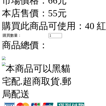
市場價格：
66元
本店售價：
55元
購買此商品可使用：
40 
購買數量：
商品總價：