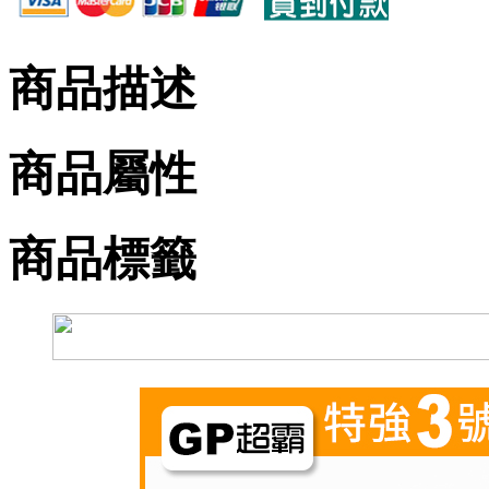
商品描述
商品屬性
商品標籤