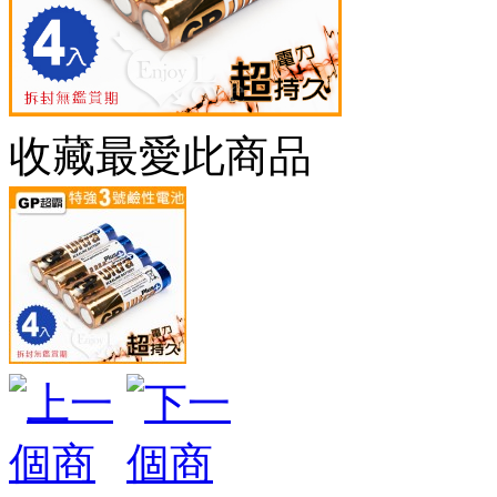
收藏最愛此商品