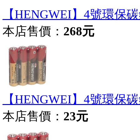
【HENGWEI】4號環保碳
本店售價：
268元
【HENGWEI】4號環保碳
本店售價：
23元