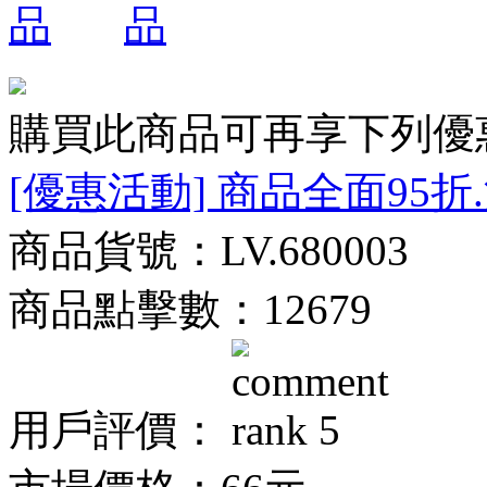
購買此商品可再享下列優
[優惠活動] 商品全面95折
商品貨號：LV.680003
商品點擊數：12679
用戶評價：