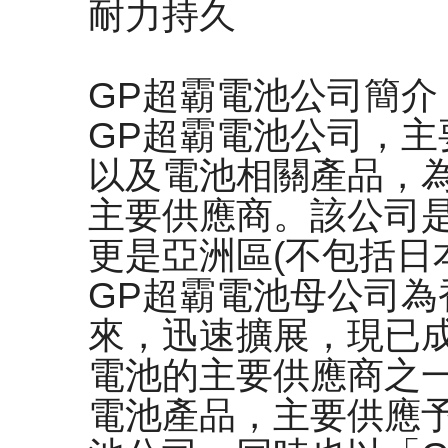
耐力持久
GP超霸電池公司簡
GP超霸電池公司，
以及電池相關產品，
主要供應商。該公司
更是亞洲區(不包括日
GP超霸電池母公司
來，迅速擴展，現已
電池的主要供應商之
電池產品，主要供應