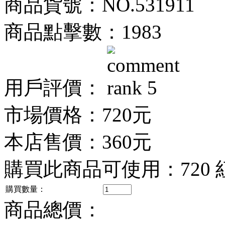
商品貨號：NO.531911
商品點擊數：1983
用戶評價：
市場價格：
720元
本店售價：
360元
購買此商品可使用：
720
購買數量：
商品總價：