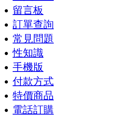
留言板
訂單查詢
常見問題
性知識
手機版
付款方式
特價商品
電話訂購