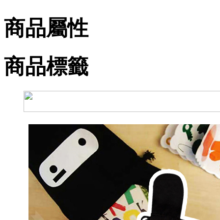
商品屬性
商品標籤