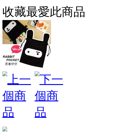
收藏最愛此商品