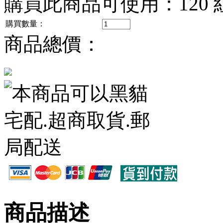
購買此商品可使用：
120
購買數量：
商品總價：
商品描述