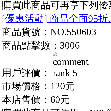
購買此商品可再享下列優
[優惠活動] 商品全面95折
商品貨號：NO.550603
商品點擊數：3006
用戶評價：
市場價格：
120元
本店售價：
60元